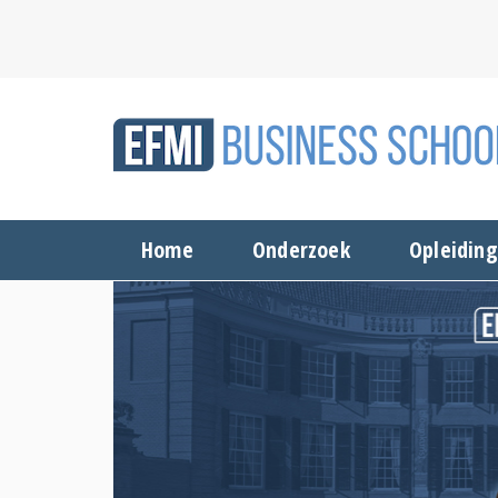
Home
Onderzoek
Opleidin