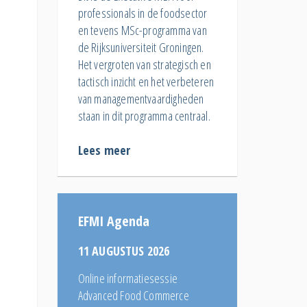
professionals in de foodsector
en tevens MSc-programma van
de Rijksuniversiteit Groningen.
Het vergroten van strategisch en
tactisch inzicht en het verbeteren
van managementvaardigheden
staan in dit programma centraal.
Lees meer
EFMI Agenda
11 AUGUSTUS 2026
Online informatiesessie
Advanced Food Commerce