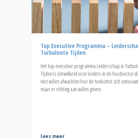
Top Executive Programma – Leiderscha
Turbulente Tijden
Het top executive programma Leiderschap in Turbul
Tijden is ontwikkeld voor leiders in de foodsector d
niet willen afwachten hoe de toekomst zich ontvouwt
maar er richting aan willen geven.
Lees meer