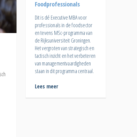
Foodprofessionals
Dit is dé Executive MBA voor
professionals in de foodsector
en tevens MSc-programma van
de Rijksuniversiteit Groningen.
Het vergroten van strategisch en
tactisch inzicht en het verbeteren
van managementvaardigheden
staan in dit programma centraal.
isch
Lees meer