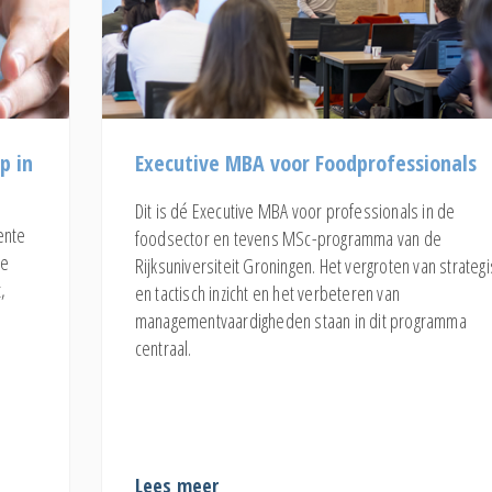
p in
Executive MBA voor Foodprofessionals
Dit is dé Executive MBA voor professionals in de
ente
foodsector en tevens MSc-programma van de
ie
Rijksuniversiteit Groningen. Het vergroten van strateg
,
en tactisch inzicht en het verbeteren van
managementvaardigheden staan in dit programma
centraal.
Lees meer