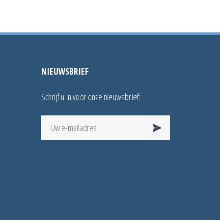
NIEUWSBRIEF
Schrijf u in voor onze nieuwsbrief: