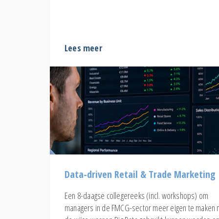
Lees meer
Data-driven Retail & Trade Marketing
Een 8-daagse collegereeks (incl. workshops) om
managers in de FMCG-sector meer eigen te maken 