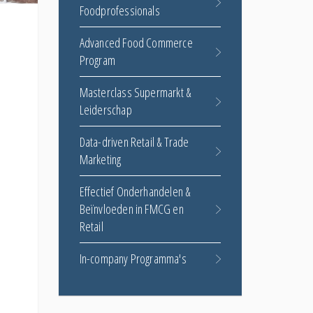
Foodprofessionals
Advanced Food Commerce
Program
Masterclass Supermarkt &
Leiderschap
-
Data-driven Retail & Trade
Marketing
Effectief Onderhandelen &
Beïnvloeden in FMCG en
Retail
In-company Programma's