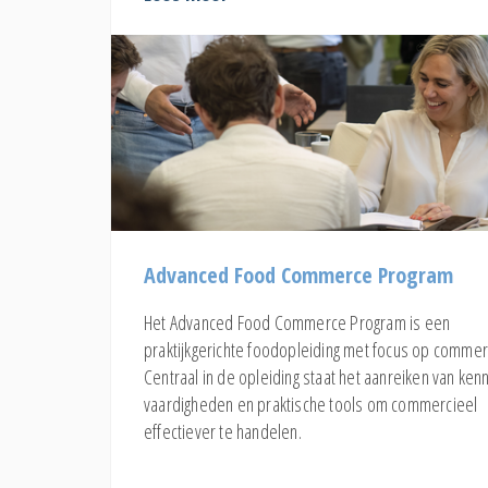
Advanced Food Commerce Program
Het Advanced Food Commerce Program is een
praktijkgerichte foodopleiding met focus op commer
Centraal in de opleiding staat het aanreiken van kenn
vaardigheden en praktische tools om commercieel
effectiever te handelen.