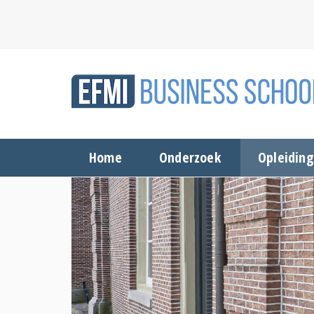
Home
Onderzoek
Opleidin