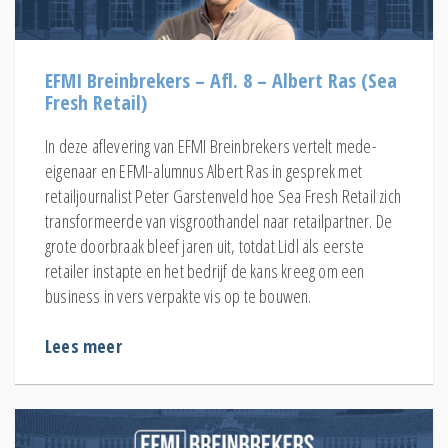
EFMI Breinbrekers – Afl. 8 – Albert Ras (Sea
Fresh Retail)
In deze aflevering van EFMI Breinbrekers vertelt mede-
eigenaar en EFMI-alumnus Albert Ras in gesprek met
retailjournalist Peter Garstenveld hoe Sea Fresh Retail zich
transformeerde van visgroothandel naar retailpartner. De
grote doorbraak bleef jaren uit, totdat Lidl als eerste
retailer instapte en het bedrijf de kans kreeg om een
business in vers verpakte vis op te bouwen.
Lees meer