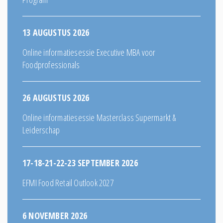
13 AUGUSTUS 2026
Online informatiesessie Executive MBA voor
Foodprofessionals
26 AUGUSTUS 2026
Online informatiesessie Masterclass Supermarkt &
Leiderschap
17-18-21-22-23 SEPTEMBER 2026
EFMI Food Retail Outlook 2027
6 NOVEMBER 2026