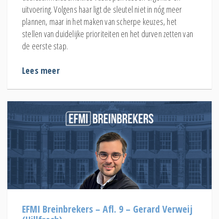
uitvoering. Volgens haar ligt de sleutel niet in nóg meer
plannen, maar in het maken van scherpe keuzes, het
stellen van duidelijke prioriteiten en het durven zetten van
de eerste stap.
Lees meer
EFMI Breinbrekers – Afl. 9 – Gerard Verweij