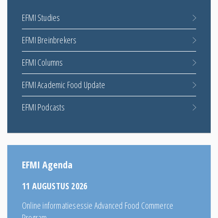
EFMI Studies
EFMI Breinbrekers
EFMI Columns
EFMI Academic Food Update
EFMI Podcasts
EFMI Agenda
11 AUGUSTUS 2026
Online informatiesessie Advanced Food Commerce
Program