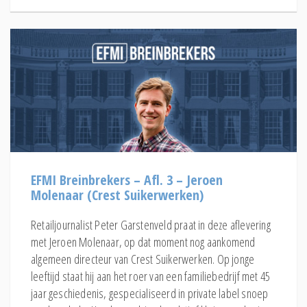
EFMI Breinbrekers – Afl. 3 – Jeroen
Molenaar (Crest Suikerwerken)
Retailjournalist Peter Garstenveld praat in deze aflevering
met Jeroen Molenaar, op dat moment nog aankomend
algemeen directeur van Crest Suikerwerken. Op jonge
leeftijd staat hij aan het roer van een familiebedrijf met 45
jaar geschiedenis, gespecialiseerd in private label snoep