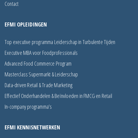
Contact
EFMI OPLEIDINGEN
Top executive programma Leiderschap in Turbulente Tijden
Executive MBA voor Foodprofessionals
Advanced Food Commerce Program
Masterclass Supermarkt & Leiderschap
Data-driven Retail & Trade Marketing
Effectief Onderhandelen & Beïnvloeden in FMCG en Retail
In-company programma’s
EFMI KENNISNETWERKEN