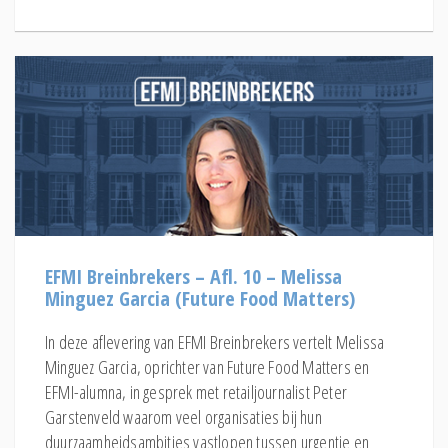
EFMI Breinbrekers – Afl. 10 – Melissa
Minguez Garcia (Future Food Matters)
In deze aflevering van EFMI Breinbrekers vertelt Melissa
Minguez Garcia, oprichter van Future Food Matters en
EFMI-alumna, in gesprek met retailjournalist Peter
Garstenveld waarom veel organisaties bij hun
duurzaamheidsambities vastlopen tussen urgentie en