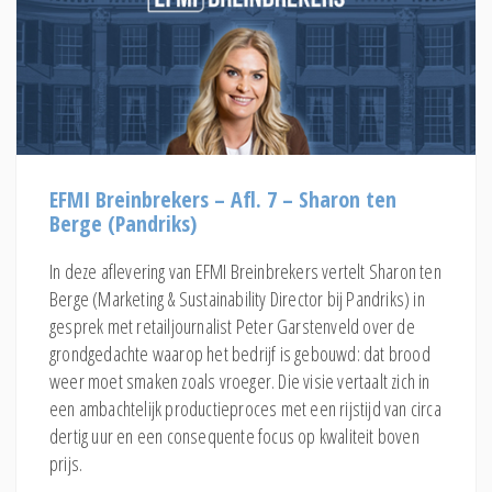
EFMI Breinbrekers – Afl. 7 – Sharon ten
Berge (Pandriks)
In deze aflevering van EFMI Breinbrekers vertelt Sharon ten
Berge (Marketing & Sustainability Director bij Pandriks) in
gesprek met retailjournalist Peter Garstenveld over de
grondgedachte waarop het bedrijf is gebouwd: dat brood
weer moet smaken zoals vroeger. Die visie vertaalt zich in
een ambachtelijk productieproces met een rijstijd van circa
dertig uur en een consequente focus op kwaliteit boven
prijs.