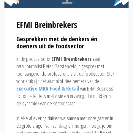
EFMI Breinbrekers
Gesprekken met de denkers én
doeners uit de foodsector
In de podcastserie
EFMI Breinbrekers
gaat
retailjournalist Peter Garstenveld in gesprek met
toonaangevende professionals uit de foodsector. Stuk
voor stuk zijn het alumni of deelnemers van de
Executive MBA Food & Retail
van EFMI Business
School – leiders met visie en ervaring, die midden in
de dynamiek van de sector staan.
In elke aflevering duiken we samen met onze gasten in
de grote vragen van vandaag én morgen: hoe ga je om