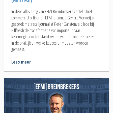
(Hillfresh)
In deze aflevering van EFMI Breinbrekers vertelt chief
commercial officer en EFMI-alumnus Gerard Verweij in
gesprek met retailjournalist Peter Garstenveld hoe bij
Hillfresh de transformatie van importeur naar
ketenregisseur tot stand kwam, wat dit concreet betekent
in de praktijk en welke keuzes er moesten worden
gemaakt.
Lees meer