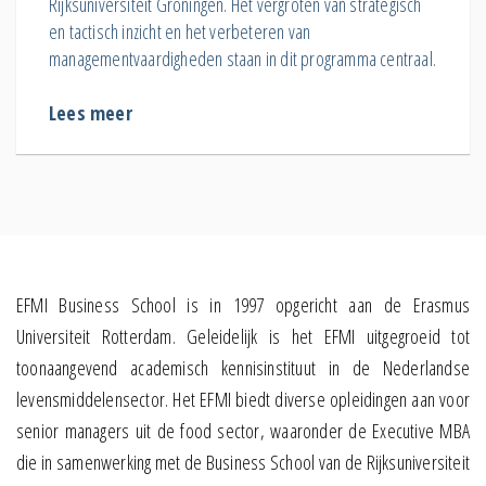
Rijksuniversiteit Groningen. Het vergroten van strategisch
en tactisch inzicht en het verbeteren van
managementvaardigheden staan in dit programma centraal.
Lees meer
EFMI Business School is in 1997 opgericht aan de Erasmus
Universiteit Rotterdam. Geleidelijk is het EFMI uitgegroeid tot
toonaangevend academisch kennisinstituut in de Nederlandse
levensmiddelensector. Het EFMI biedt diverse opleidingen aan voor
senior managers uit de food sector, waaronder de Executive MBA
die in samenwerking met de Business School van de Rijksuniversiteit