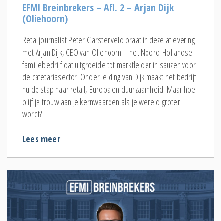
EFMI Breinbrekers – Afl. 2 – Arjan Dijk
(Oliehoorn)
Retailjournalist Peter Garstenveld praat in deze aflevering
met Arjan Dijk, CEO van Oliehoorn – het Noord-Hollandse
familiebedrijf dat uitgroeide tot marktleider in sauzen voor
de cafetariasector. Onder leiding van Dijk maakt het bedrijf
nu de stap naar retail, Europa en duurzaamheid. Maar hoe
blijf je trouw aan je kernwaarden als je wereld groter
wordt?
Lees meer