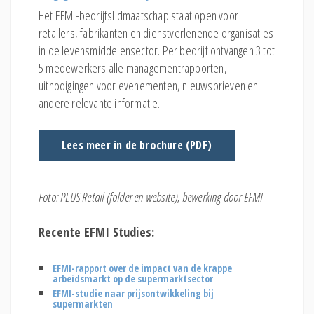
Het EFMI-bedrijfslidmaatschap staat open voor
retailers, fabrikanten en dienstverlenende organisaties
in de levensmiddelensector. Per bedrijf ontvangen 3 tot
5 medewerkers alle managementrapporten,
uitnodigingen voor evenementen, nieuwsbrieven en
andere relevante informatie.
Lees meer in de brochure (PDF)
Foto: PLUS Retail (folder en website), bewerking door EFMI
Recente EFMI Studies:
EFMI-rapport over de impact van de krappe
arbeidsmarkt op de supermarktsector
EFMI-studie naar prijsontwikkeling bij
supermarkten