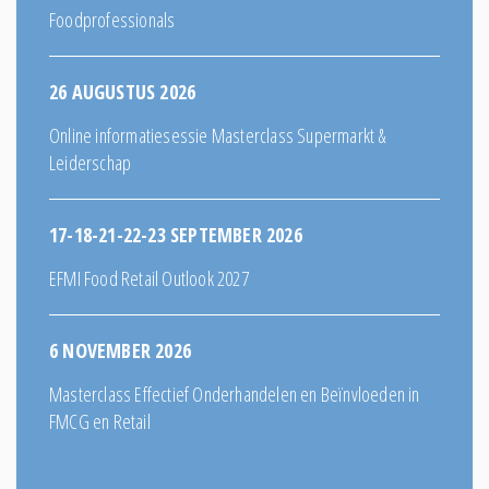
Foodprofessionals
26 AUGUSTUS 2026
Online informatiesessie Masterclass Supermarkt &
Leiderschap
17-18-21-22-23 SEPTEMBER 2026
EFMI Food Retail Outlook 2027
6 NOVEMBER 2026
Masterclass Effectief Onderhandelen en Beïnvloeden in
FMCG en Retail