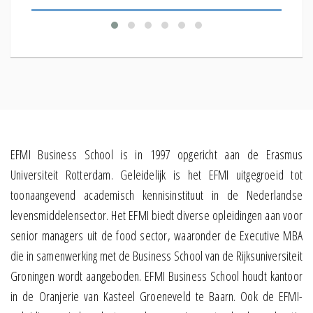
EFMI Business School is in 1997 opgericht aan de Erasmus
Universiteit Rotterdam. Geleidelijk is het EFMI uitgegroeid tot
toonaangevend academisch kennisinstituut in de Nederlandse
levensmiddelensector. Het EFMI biedt diverse opleidingen aan voor
senior managers uit de food sector, waaronder de Executive MBA
die in samenwerking met de Business School van de Rijksuniversiteit
Groningen wordt aangeboden. EFMI Business School houdt kantoor
in de Oranjerie van Kasteel Groeneveld te Baarn. Ook de EFMI-