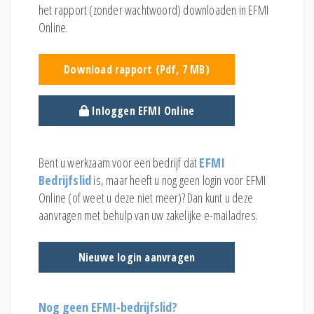
het rapport (zonder wachtwoord) downloaden in EFMI
Online.
Download rapport (Pdf, 7 MB)
Inloggen EFMI Online
Bent u werkzaam voor een bedrijf dat
EFMI
Bedrijfslid
is, maar heeft u nog geen login voor EFMI
Online (of weet u deze niet meer)? Dan kunt u deze
aanvragen met behulp van uw zakelijke e-mailadres.
Nieuwe login aanvragen
Nog geen EFMI-bedrijfslid?