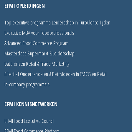
EFMI OPLEIDINGEN
Top executive programma Leiderschap in Turbulente Tijden
Executive MBA voor Foodprofessionals
Advanced Food Commerce Program
Masterclass Supermarkt & Leiderschap
Data-driven Retail & Trade Marketing
Effectief Onderhandelen & Beïnvloeden in FMCG en Retail
In-company programma’s
EFMI KENNISNETWERKEN
EFMI Food Executive Council
EFMI Food Commerce Platform