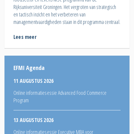
Rijksuniversiteit Groningen. Het vergroten van strategisch
en tactisch inzicht en het verbeteren van
managementvaardigheden staan in dit programma centraal.
Lees meer
EFMI Agenda
11 AUGUSTUS 2026
Online informatiesessie Advanced Food Commerce
Program
13 AUGUSTUS 2026
Online informatiesessie Executive MBA voor