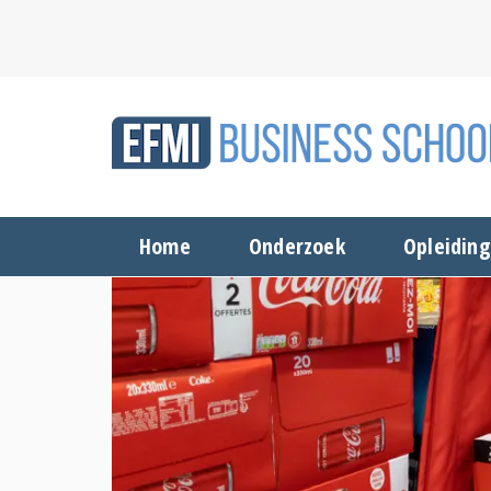
Home
Onderzoek
Opleidin