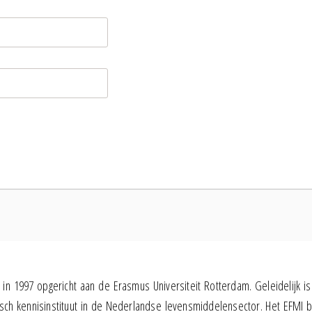
in 1997 opgericht aan de Erasmus Universiteit Rotterdam. Geleidelijk is
h kennisinstituut in de Nederlandse levensmiddelensector. Het EFMI b