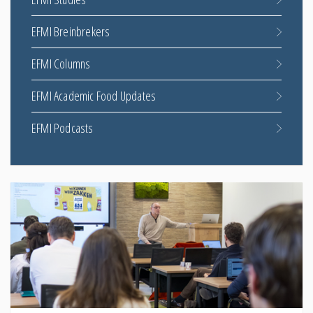
EFMI Breinbrekers
EFMI Columns
EFMI Academic Food Updates
EFMI Podcasts