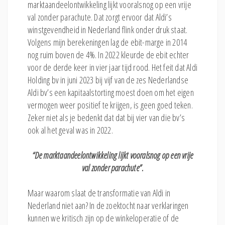
marktaandeelontwikkeling lijkt vooralsnog op een vrije
val zonder parachute. Dat zorgt ervoor dat Aldi’s
winstgevendheid in Nederland flink onder druk staat.
Volgens mijn berekeningen lag de ebit-marge in 2014
nog ruim boven de 4%. In 2022 kleurde de ebit echter
voor de derde keer in vier jaar tijd rood. Het feit dat Aldi
Holding bv in juni 2023 bij vijf van de zes Nederlandse
Aldi bv’s een kapitaalstorting moest doen om het eigen
vermogen weer positief te krijgen, is geen goed teken.
Zeker niet als je bedenkt dat dat bij vier van die bv’s
ook al het geval was in 2022.
“De marktaandeelontwikkeling lijkt vooralsnog op een vrije
val zonder parachute”.
Maar waarom slaat de transformatie van Aldi in
Nederland niet aan? In de zoektocht naar verklaringen
kunnen we kritisch zijn op de winkeloperatie of de