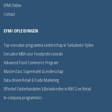
EFMI Online
Contact
EFMI OPLEIDINGEN
Top executive programma Leiderschap in Turbulente Tijden
Executive MBA voor Foodprofessionals
Advanced Food Commerce Program
Masterclass Supermarkt & Leiderschap
Data-driven Retail & Trade Marketing
Effectief Onderhandelen & Beïnvloeden in FMCG en Retail
In-company programma’s