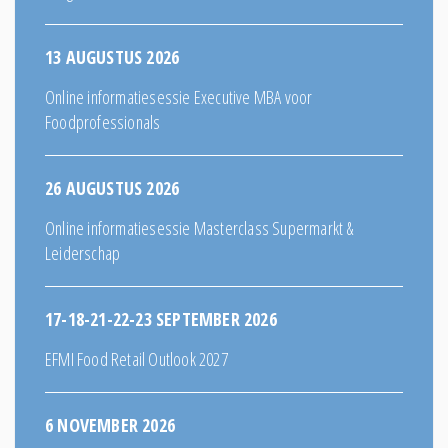
13 AUGUSTUS 2026
Online informatiesessie Executive MBA voor
Foodprofessionals
26 AUGUSTUS 2026
Online informatiesessie Masterclass Supermarkt &
Leiderschap
17-18-21-22-23 SEPTEMBER 2026
EFMI Food Retail Outlook 2027
6 NOVEMBER 2026