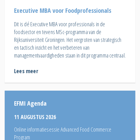
Executive MBA voor Foodprofessionals
Dit is dé Executive MBA voor professionals in de
foodsector en tevens MSc-programma van de
Rijksuniversiteit Groningen. Het vergroten van strategisch
en tactisch inzicht en het verbeteren van
managementvaardigheden staan in dit programma centraal.
Lees meer
EFMI Agenda
11 AUGUSTUS 2026
Online informatiesessie Advanced Food Commerce
Program