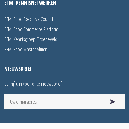
EFMI KENNISNETWERKEN
EFMI Food Executive Council
EFMI Food Commerce Platform
EFMI Kennisgroep Groeneveld
EFMI Food Master Alumni
NIEUWSBRIEF
Schrijf u in voor onze nieuwsbrief: