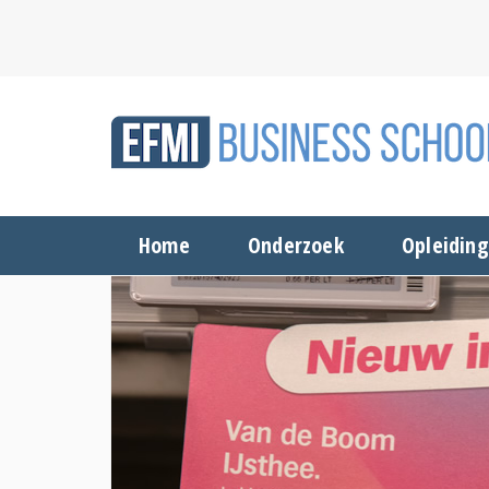
Home
Onderzoek
Opleidin