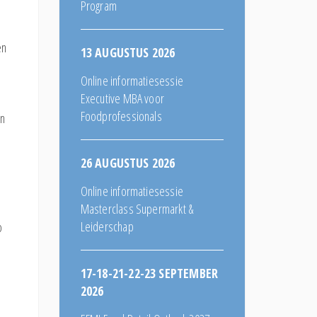
Program
en
13 AUGUSTUS 2026
Online informatiesessie
Executive MBA voor
Foodprofessionals
en
26 AUGUSTUS 2026
Online informatiesessie
Masterclass Supermarkt &
Leiderschap
p
17-18-21-22-23 SEPTEMBER
2026