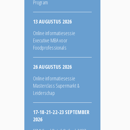
Program
13 AUGUSTUS 2026
Online informatiesessie
Executive MBA voor
Foodprofessionals
26 AUGUSTUS 2026
Online informatiesessie
Masterclass Supermarkt &
Leiderschap
17-18-21-22-23 SEPTEMBER
2026