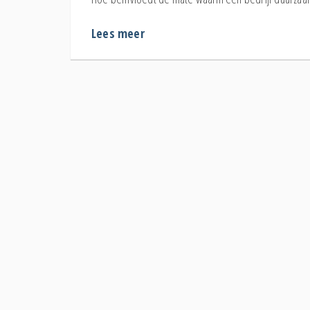
Lees meer