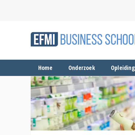
Home
Onderzoek
Opleidin