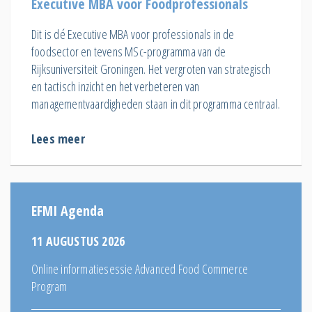
Executive MBA voor Foodprofessionals
Dit is dé Executive MBA voor professionals in de
foodsector en tevens MSc-programma van de
Rijksuniversiteit Groningen. Het vergroten van strategisch
en tactisch inzicht en het verbeteren van
managementvaardigheden staan in dit programma centraal.
Lees meer
EFMI Agenda
11 AUGUSTUS 2026
Online informatiesessie Advanced Food Commerce
Program