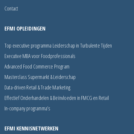
Contact
EFMI OPLEIDINGEN
Top executive programma Leiderschap in Turbulente Tijden
Executive MBA voor Foodprofessionals
Advanced Food Commerce Program
Masterclass Supermarkt & Leiderschap
Data-driven Retail & Trade Marketing
Effectief Onderhandelen & Beïnvloeden in FMCG en Retail
In-company programma’s
EFMI KENNISNETWERKEN