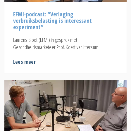
EFMI-podcast: “Verlaging
verbruiksbelasting is interessant
experiment”
Laurens Sloot (EFMI) in gesprek met
Gezondheidsmarketeer Prof. Koert van Ittersum
Lees meer