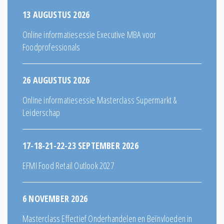
13 AUGUSTUS 2026
Online informatiesessie Executive MBA voor
Foodprofessionals
26 AUGUSTUS 2026
Online informatiesessie Masterclass Supermarkt &
Leiderschap
17-18-21-22-23 SEPTEMBER 2026
EFMI Food Retail Outlook 2027
6 NOVEMBER 2026
Masterclass Effectief Onderhandelen en Beïnvloeden in