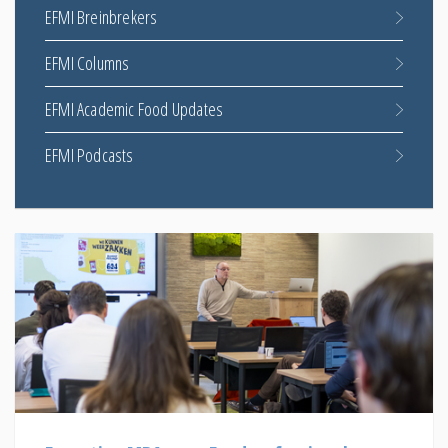
EFMI Breinbrekers
EFMI Columns
EFMI Academic Food Updates
EFMI Podcasts