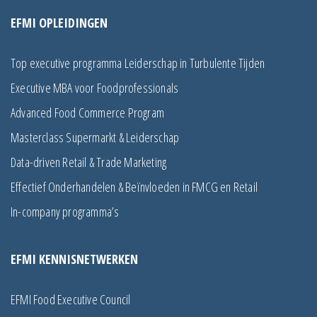
EFMI OPLEIDINGEN
Top executive programma Leiderschap in Turbulente Tijden
Executive MBA voor Foodprofessionals
Advanced Food Commerce Program
Masterclass Supermarkt & Leiderschap
Data-driven Retail & Trade Marketing
Effectief Onderhandelen & Beïnvloeden in FMCG en Retail
In-company programma’s
EFMI KENNISNETWERKEN
EFMI Food Executive Council