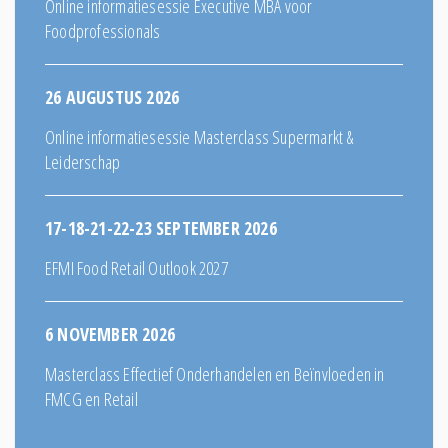
Online informatiesessie Executive MBA voor
Foodprofessionals
26 AUGUSTUS 2026
Online informatiesessie Masterclass Supermarkt &
Leiderschap
17-18-21-22-23 SEPTEMBER 2026
EFMI Food Retail Outlook 2027
6 NOVEMBER 2026
Masterclass Effectief Onderhandelen en Beïnvloeden in
FMCG en Retail