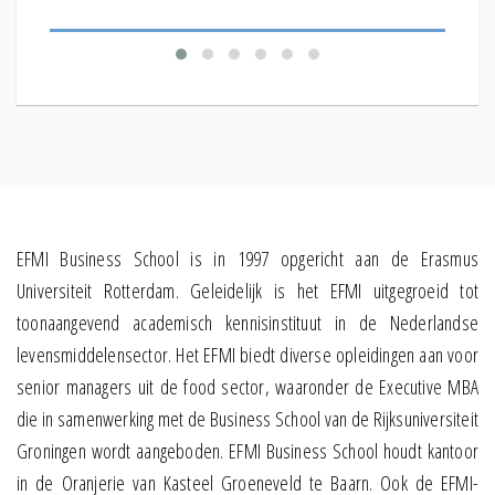
EFMI Business School is in 1997 opgericht aan de Erasmus
Universiteit Rotterdam. Geleidelijk is het EFMI uitgegroeid tot
toonaangevend academisch kennisinstituut in de Nederlandse
levensmiddelensector. Het EFMI biedt diverse opleidingen aan voor
senior managers uit de food sector, waaronder de Executive MBA
die in samenwerking met de Business School van de Rijksuniversiteit
Groningen wordt aangeboden. EFMI Business School houdt kantoor
in de Oranjerie van Kasteel Groeneveld te Baarn. Ook de EFMI-