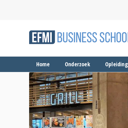
Home
Onderzoek
Opleidin