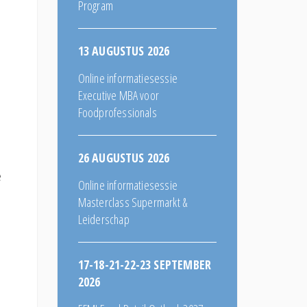
Program
13 AUGUSTUS 2026
Online informatiesessie
Executive MBA voor
Foodprofessionals
26 AUGUSTUS 2026
e
Online informatiesessie
Masterclass Supermarkt &
Leiderschap
17-18-21-22-23 SEPTEMBER
2026