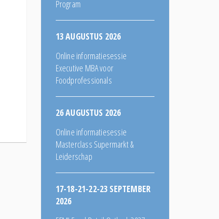
Program
13 AUGUSTUS 2026
Online informatiesessie
Executive MBA voor
Foodprofessionals
26 AUGUSTUS 2026
Online informatiesessie
Masterclass Supermarkt &
Leiderschap
17-18-21-22-23 SEPTEMBER
2026